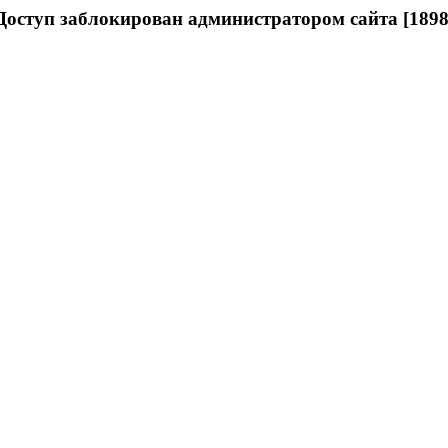
Доступ заблокирован администратором сайта [1898