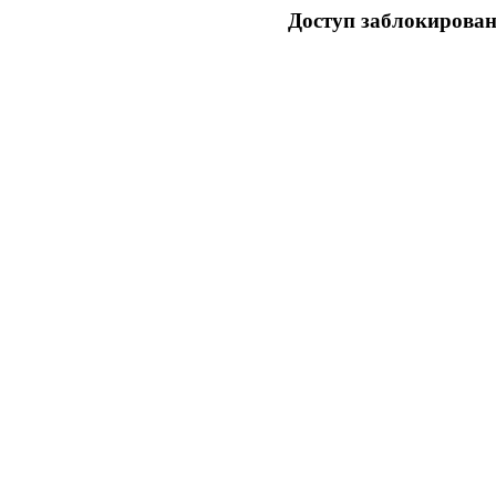
Доступ заблокирован