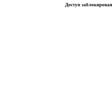
Доступ заблокирован