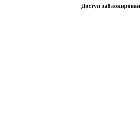
Доступ заблокирован