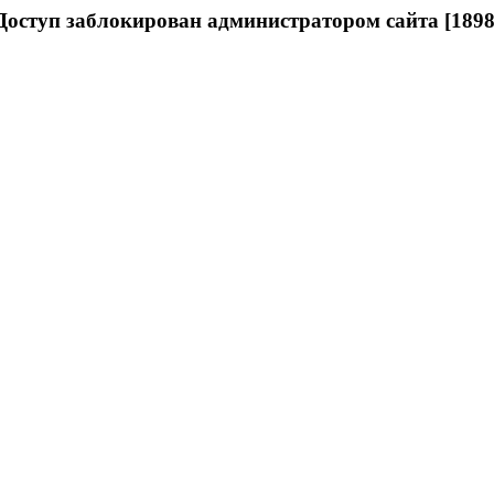
Доступ заблокирован администратором сайта [1898