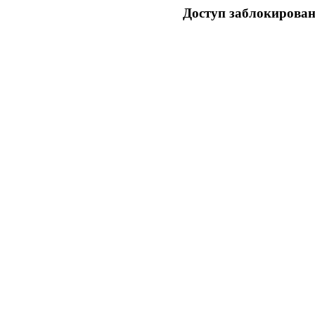
Доступ заблокирован