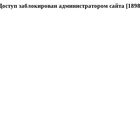
Доступ заблокирован администратором сайта [1898