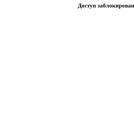
Доступ заблокирован