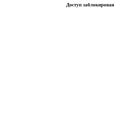
Доступ заблокирован