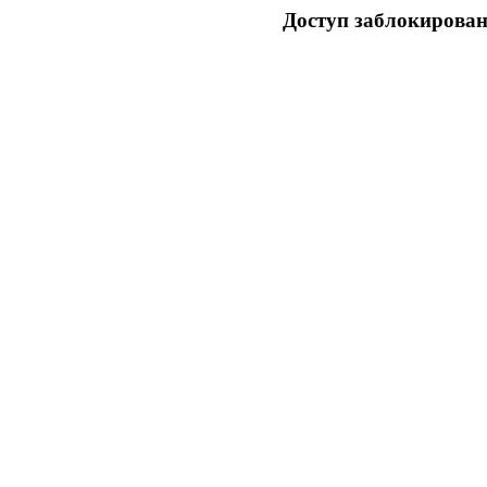
Доступ заблокирован