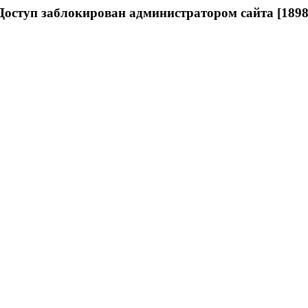
Доступ заблокирован администратором сайта [1898