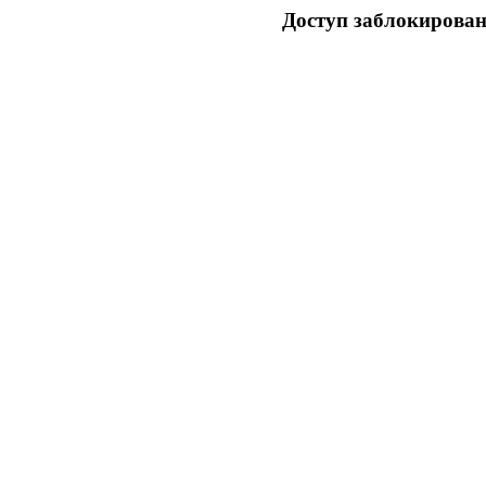
Доступ заблокирован