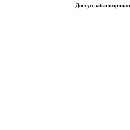
Доступ заблокирован