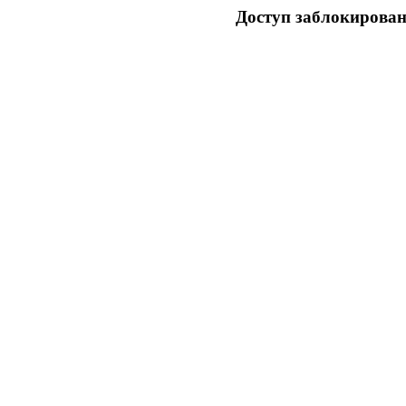
Доступ заблокирован