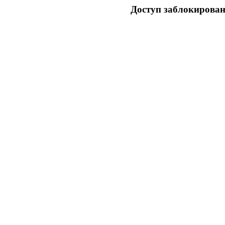
Доступ заблокирован