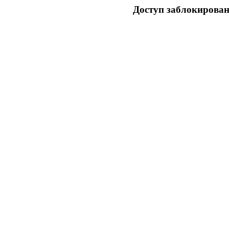
Доступ заблокирован