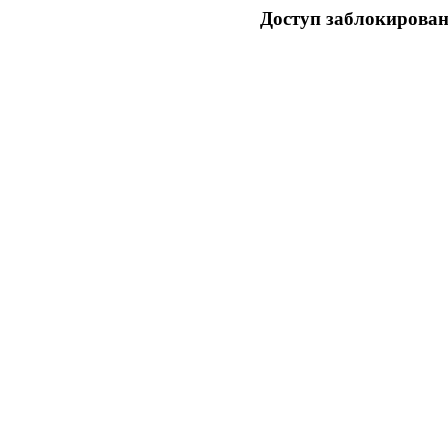
Доступ заблокирован