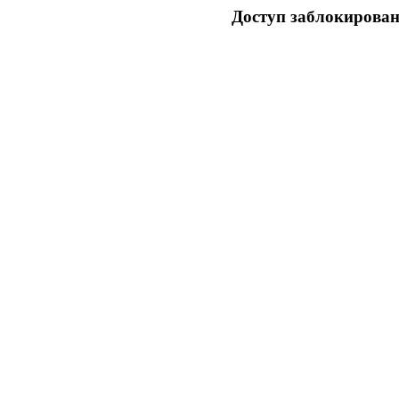
Доступ заблокирован