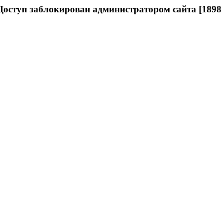
Доступ заблокирован администратором сайта [1898