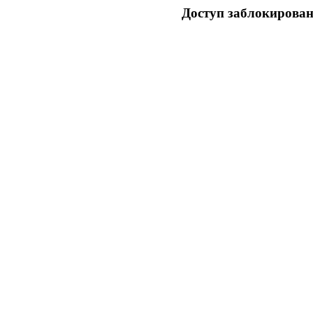
Доступ заблокирован