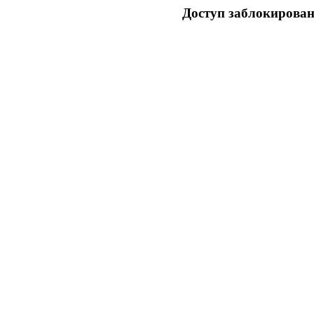
Доступ заблокирован