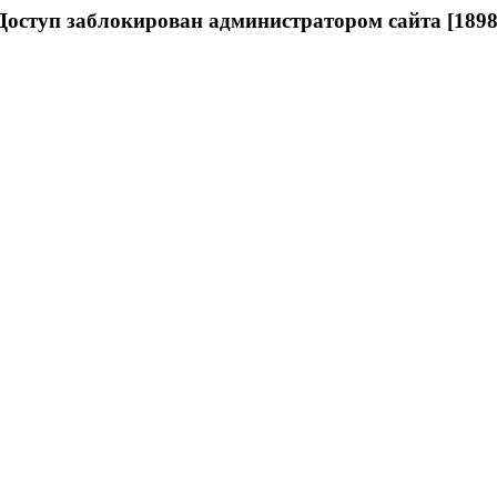
Доступ заблокирован администратором сайта [1898