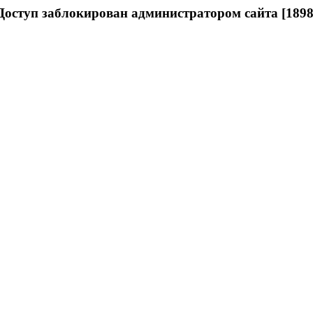
Доступ заблокирован администратором сайта [1898