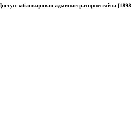
Доступ заблокирован администратором сайта [1898