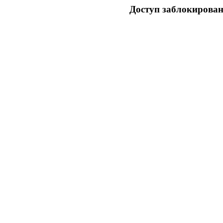
Доступ заблокирован