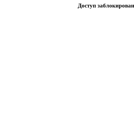
Доступ заблокирован