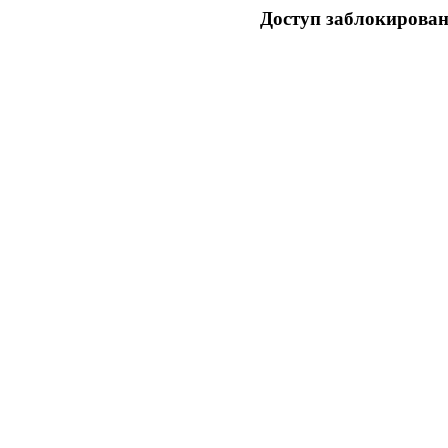
Доступ заблокирован