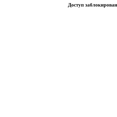
Доступ заблокирован